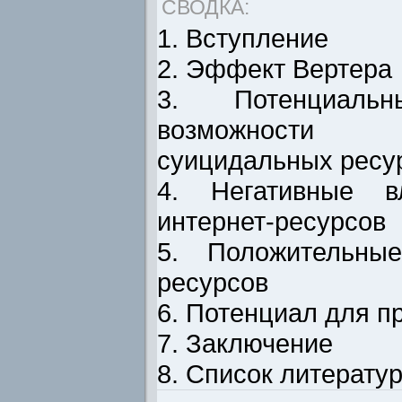
СВОДКА:
1. Вступление
2. Эффект Вертера
3. Потенциаль
возможности
суицидальных ресу
4. Негативные в
интернет-ресурсов
5. Положительные
ресурсов
6. Потенциал для п
7. Заключение
8. Список литерату