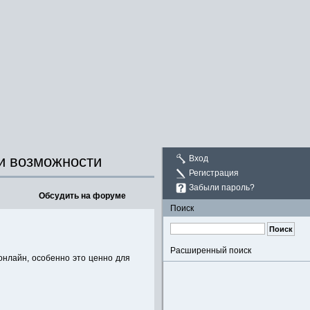
 и возможности
Вход
Регистрация
Забыли пароль?
Обсудить на форуме
Поиск
Расширенный поиск
онлайн, особенно это ценно для