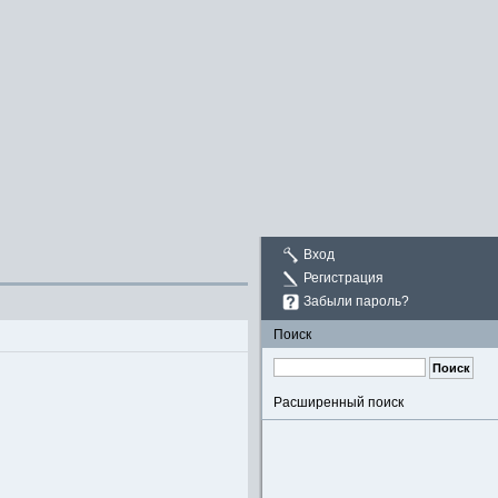
Вход
Регистрация
Забыли пароль?
Поиск
Расширенный поиск