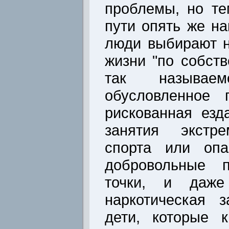
проблемы, но те
пути опять же на
люди выбирают н
жизни "по собст
так называем
обусловленное 
рискованная езд
занятия экстр
спорта или опа
добровольные п
точки, и даже
наркотическая 
дети, которые 