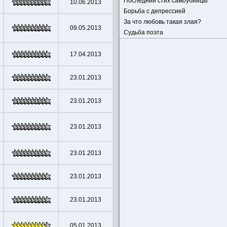
Последний стих самоубийцы
10.06.2013
Борьба с депрессией
За что любовь такая злая?
09.05.2013
Судьба поэта
17.04.2013
23.01.2013
23.01.2013
23.01.2013
23.01.2013
23.01.2013
23.01.2013
05.01.2013