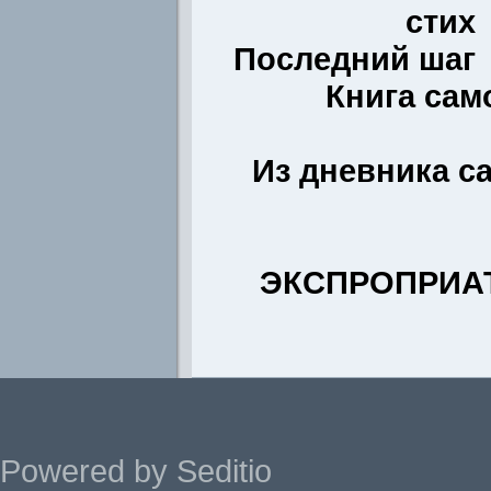
стих
Последний шаг
Книга са
Из дневника 
ЭКСПРОПРИА
Powered by Seditio