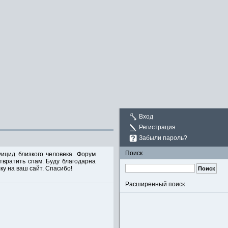
Вход
Регистрация
Забыли пароль?
Поиск
ицид близкого человека. Форум
твратить спам. Буду благодарна
у на ваш сайт. Спасибо!
Расширенный поиск