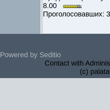
8.00
Проголосовавших: 3 
Powered by Seditio
Contact with Adminis
(c) palat