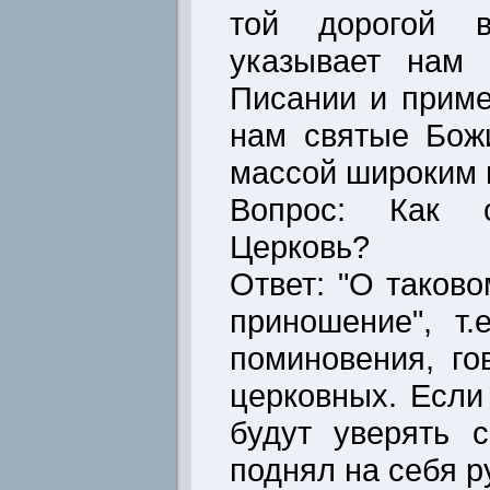
той дорогой в
указывает нам 
Писании и приме
нам святые Бож
массой широким 
Вопрос: Как с
Церковь?
Ответ: "О таков
приношение", т
поминовения, го
церковных. Если
будут уверять 
поднял на себя р