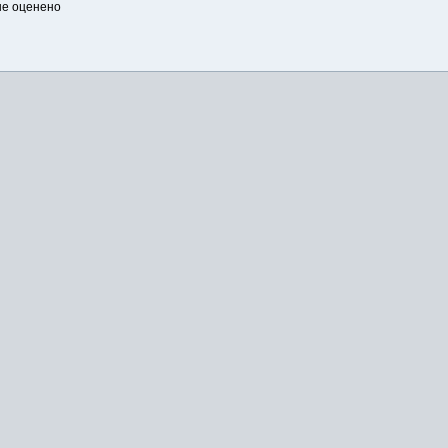
а не оценено