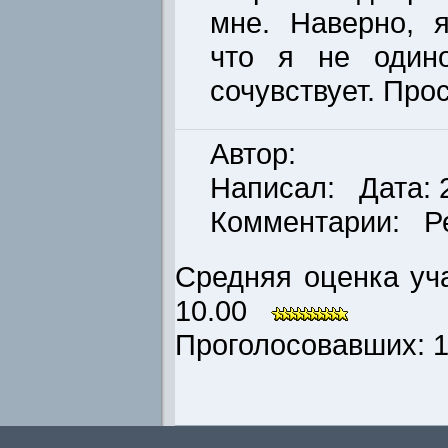
мне. Наверно, я
что я не один
сочувствует. Прос
Автор:
Написал: Дата: 2
Комментарии: Р
Средняя оценка уча
10.00
Проголосовавших: 1 