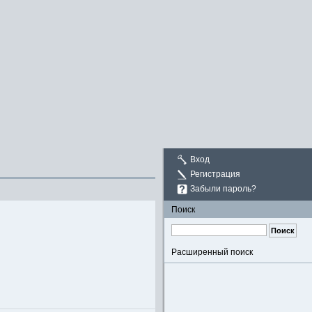
Вход
Регистрация
Забыли пароль?
Поиск
Расширенный поиск