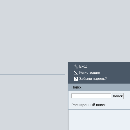
Вход
Регистрация
Забыли пароль?
Поиск
Расширенный поиск