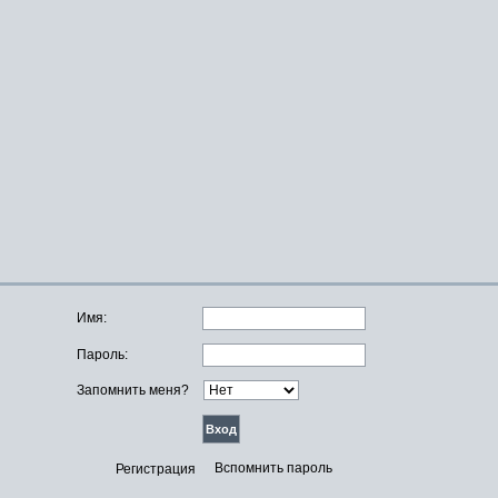
Имя:
Пароль:
Запомнить меня?
Вспомнить пароль
Регистрация