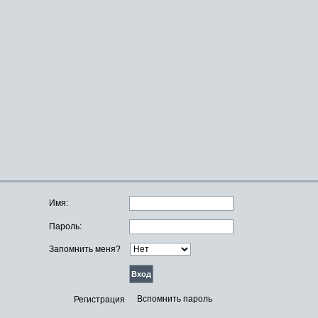
Имя:
Пароль:
Запомнить меня?
Вспомнить пароль
Регистрация