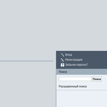
Вход
Регистрация
Забыли пароль?
Поиск
Расширенный поиск